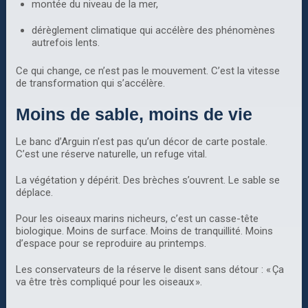
montée du niveau de la mer,
dérèglement climatique qui accélère des phénomènes
autrefois lents.
Ce qui change, ce n’est pas le mouvement. C’est la vitesse
de transformation qui s’accélère.
Moins de sable, moins de vie
Le banc d’Arguin n’est pas qu’un décor de carte postale.
C’est une réserve naturelle, un refuge vital.
La végétation y dépérit. Des brèches s’ouvrent. Le sable se
déplace.
Pour les oiseaux marins nicheurs, c’est un casse-tête
biologique. Moins de surface. Moins de tranquillité. Moins
d’espace pour se reproduire au printemps.
Les conservateurs de la réserve le disent sans détour : « Ça
va être très compliqué pour les oiseaux ».