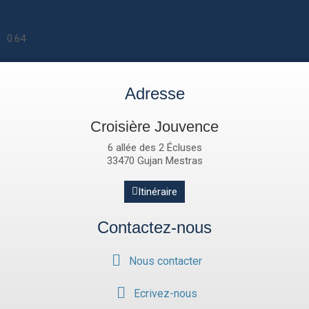
Adresse
Croisière Jouvence
6 allée des 2 Écluses
33470 Gujan Mestras
Itinéraire
Contactez-nous
Nous contacter
Ecrivez-nous