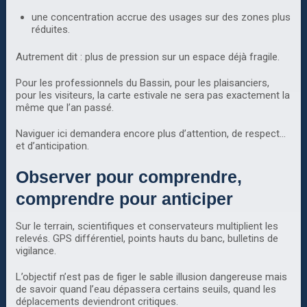
une concentration accrue des usages sur des zones plus
réduites.
Autrement dit : plus de pression sur un espace déjà fragile.
Pour les professionnels du Bassin, pour les plaisanciers,
pour les visiteurs, la carte estivale ne sera pas exactement la
même que l’an passé.
Naviguer ici demandera encore plus d’attention, de respect…
et d’anticipation.
Observer pour comprendre,
comprendre pour anticiper
Sur le terrain, scientifiques et conservateurs multiplient les
relevés. GPS différentiel, points hauts du banc, bulletins de
vigilance.
L’objectif n’est pas de figer le sable illusion dangereuse mais
de savoir quand l’eau dépassera certains seuils, quand les
déplacements deviendront critiques.