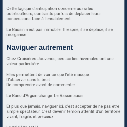
Cette logique d’anticipation concerne aussi les
ostréiculteurs, contraints parfois de déplacer leurs
concessions face à l’ensablement.
Le Bassin n’est pas immobile. Il respire, il se déplace, il se
réorganise.
Naviguer autrement
Chez Croisières Jouvence, ces sorties hivernales ont une
valeur particulière.
Elles permettent de voir ce que l’été masque.
D’observer sans le bruit.
De comprendre avant de commenter.
Le Banc d’Arguin change. Le Bassin aussi.
Et plus que jamais, naviguer ici, c’est accepter de ne pas être
simple spectateur. C’est devenir témoin attentif d’un territoire
vivant, fragile, et précieux.