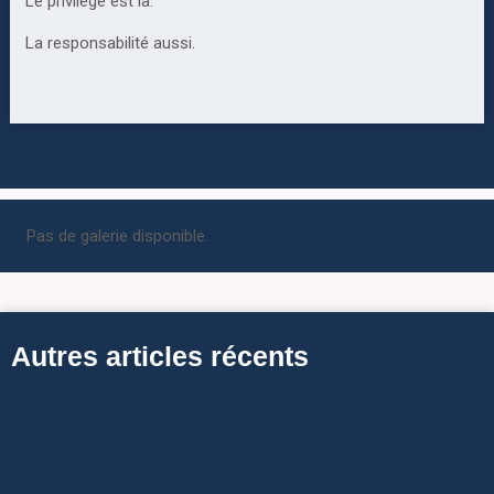
Le privilège est là.
La responsabilité aussi.
Pas de galerie disponible.
Autres articles récents