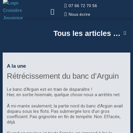
07 66 72 70 56
Nous écrire
Tous les articles …
A la une
Rétrécissement du banc d’Arguin
Le banc d’Arguin est en train de disparaître !
Hier, en sortie hivernale, quelque chose nous a arrêtés net.
À mi-marée seulement, la partie nord du banc d’Arguin avait
disparu sous les flots. Pas submergée lors d’un gros
coefficient. Pas grignotée en fin de tempête. Non. Effacée,
déjà.