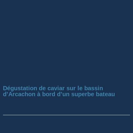
Dégustation de caviar sur le bassin
d’Arcachon à bord d’un superbe bateau