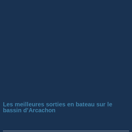
Les meilleures sorties en bateau sur le
bassin d’Arcachon