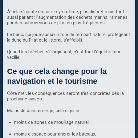
À cela s’ajoute un autre symptôme, plus discret mais tout
aussi parlant : l’augmentation des déchets marins, ramenés
par des submersions de plus en plus fréquentes.
Le banc, qui joue aussi un rôle de rempart naturel protégeant
la dune du Pilat et le littoral, s’affaiblit.
Quand les brèches s’élargissent, c’est tout l’équilibre qui
vacille.
Ce que cela change pour la
navigation et le tourisme
Côté mer, les conséquences seront très concrètes dès la
prochaine saison.
Moins de banc émergé, cela signifie :
moins de zones de mouillage naturel,
moins d’espace pour ancrer les bateaux,