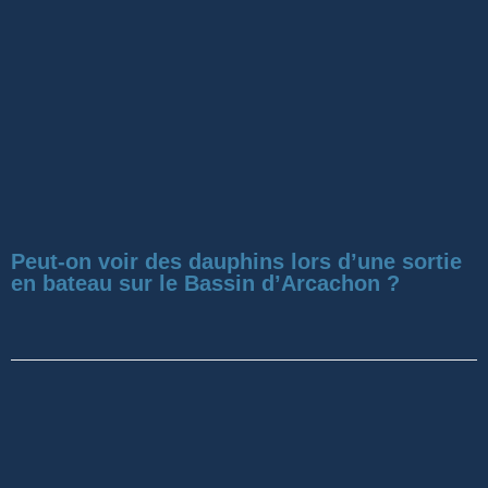
Peut-on voir des dauphins lors d’une sortie
en bateau sur le Bassin d’Arcachon ?