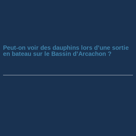
Peut-on voir des dauphins lors d’une sortie
en bateau sur le Bassin d’Arcachon ?