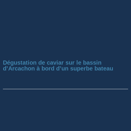
Dégustation de caviar sur le bassin
d’Arcachon à bord d’un superbe bateau