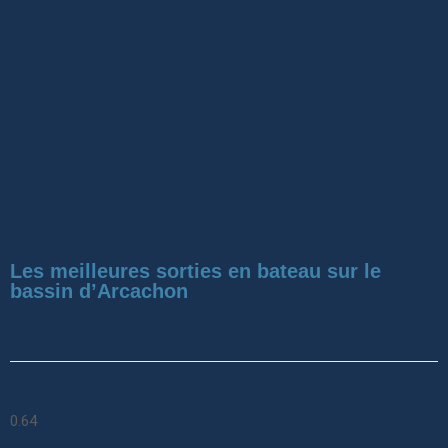
Les meilleures sorties en bateau sur le
bassin d’Arcachon