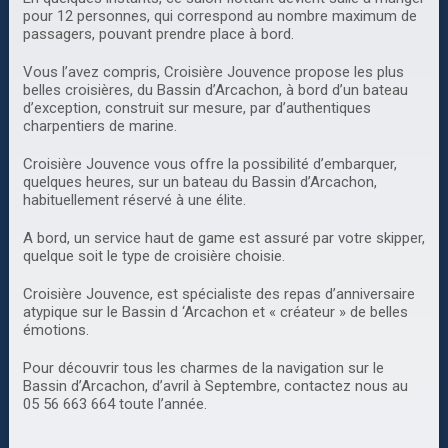
pour 12 personnes, qui correspond au nombre maximum de
passagers, pouvant prendre place à bord.
Vous l’avez compris, Croisière Jouvence propose les plus
belles croisières, du Bassin d’Arcachon, à bord d’un bateau
d’exception, construit sur mesure, par d’authentiques
charpentiers de marine.
Croisière Jouvence vous offre la possibilité d’embarquer,
quelques heures, sur un bateau du Bassin d’Arcachon,
habituellement réservé à une élite.
A bord, un service haut de game est assuré par votre skipper,
quelque soit le type de croisière choisie.
Croisière Jouvence, est spécialiste des repas d’anniversaire
atypique sur le Bassin d ‘Arcachon et « créateur » de belles
émotions.
Pour découvrir tous les charmes de la navigation sur le
Bassin d’Arcachon, d’avril à Septembre, contactez nous au
05 56 663 664 toute l’année.