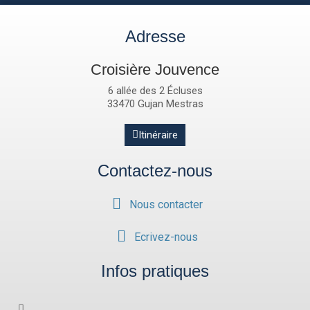
Adresse
Croisière Jouvence
6 allée des 2 Écluses
33470 Gujan Mestras
Itinéraire
Contactez-nous
Nous contacter
Ecrivez-nous
Infos pratiques