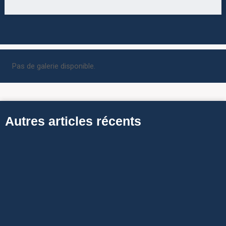
Pas de galerie disponible.
Autres articles récents