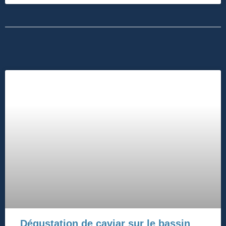
Dégustation de caviar sur le bassin