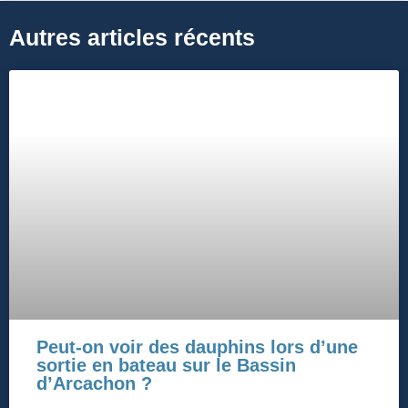
Autres articles récents
Peut-on voir des dauphins lors d’une
sortie en bateau sur le Bassin
d’Arcachon ?