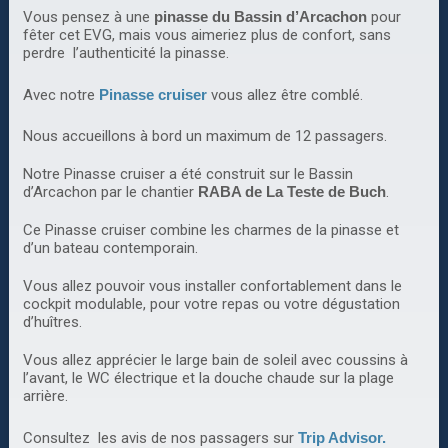
Vous pensez à une
pinasse du Bassin d’Arcachon
pour
fêter cet EVG, mais vous aimeriez plus de confort, sans
perdre l’authenticité la pinasse.
Avec notre
Pinasse cruiser
vous allez être comblé.
Nous accueillons à bord un maximum de 12 passagers.
Notre Pinasse cruiser a été construit sur le Bassin
d’Arcachon par le chantier
RABA de La Teste de Buch
.
Ce Pinasse cruiser combine les charmes de la pinasse et
d’un bateau contemporain.
Vous allez pouvoir vous installer confortablement dans le
cockpit modulable, pour votre repas ou votre dégustation
d’huîtres.
Vous allez apprécier le large bain de soleil avec coussins à
l’avant, le WC électrique et la douche chaude sur la plage
arrière.
Consultez les avis de nos passagers sur
Trip Advisor.