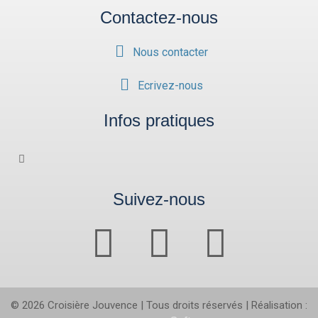
Contactez-nous
Nous contacter
Ecrivez-nous
Infos pratiques
Suivez-nous
©
2026
Croisière Jouvence | Tous droits réservés | Réalisation :