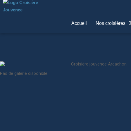
Accueil
Nos croisières
Pas de galerie disponible.