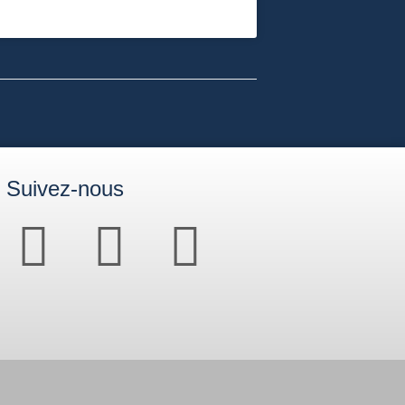
Suivez-nous