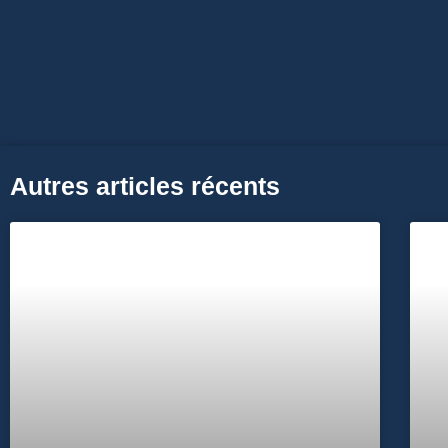
Autres articles récents