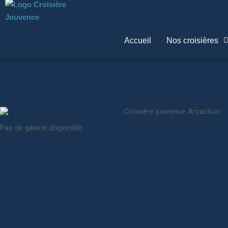
Accueil
Nos croisières
Pas de galerie disponible.