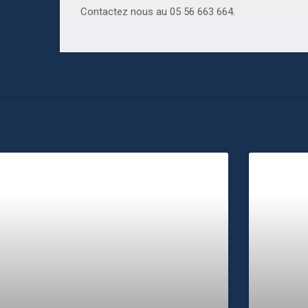
Contactez nous au 05 56 663 664.