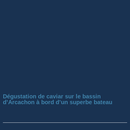
Dégustation de caviar sur le bassin
d’Arcachon à bord d’un superbe bateau