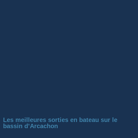
Les meilleures sorties en bateau sur le
bassin d’Arcachon