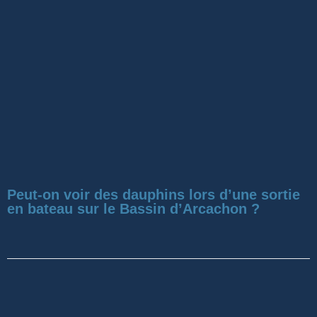
Peut-on voir des dauphins lors d’une sortie
en bateau sur le Bassin d’Arcachon ?