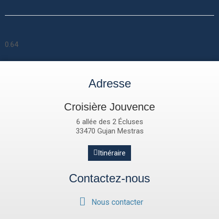
Adresse
Croisière Jouvence
6 allée des 2 Écluses
33470 Gujan Mestras
Itinéraire
Contactez-nous
Nous contacter