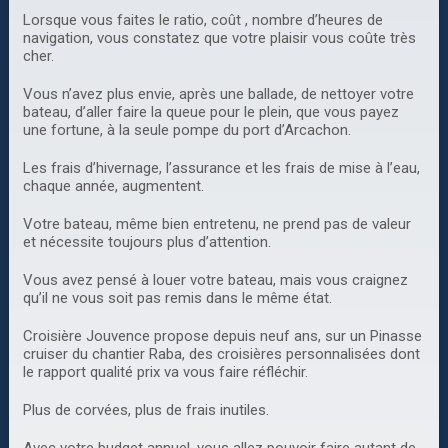
Lorsque vous faites le ratio, coût , nombre d’heures de
navigation, vous constatez que votre plaisir vous coûte très
cher.
Vous n’avez plus envie, après une ballade, de nettoyer votre
bateau, d’aller faire la queue pour le plein, que vous payez
une fortune, à la seule pompe du port d’Arcachon.
Les frais d’hivernage, l’assurance et les frais de mise à l’eau,
chaque année, augmentent.
Votre bateau, même bien entretenu, ne prend pas de valeur
et nécessite toujours plus d’attention.
Vous avez pensé à louer votre bateau, mais vous craignez
qu’il ne vous soit pas remis dans le même état.
Croisière Jouvence propose depuis neuf ans, sur un Pinasse
cruiser du chantier Raba, des croisières personnalisées dont
le rapport qualité prix va vous faire réfléchir.
Plus de corvées, plus de frais inutiles.